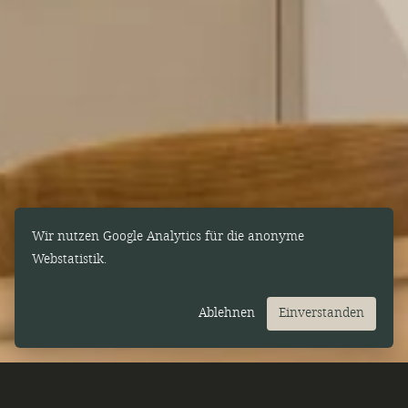
Wir nutzen Google Analytics für die anonyme
Webstatistik.
Ablehnen
Einverstanden